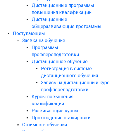
Дистанционные программы
повышения квалификации
Дистанционные
общеразвивающие программы
Поступающим
Заявка на обучение
Программы
профпереподготовки
Дистанционное обучение
Регистрация в системе
дистанционного обучения
Запись на дистанционный курс
профпереподготовки
Курсы повышения
квалификации
Развивающие курсы
Прохождение стажировки
Стоимость обучения