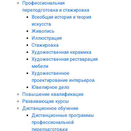
Профессиональная
переподготовка и стажировка
Всеобщая история и теория
искусств
Живопись
Иллюстрация
Стажировка
Художественная керамика
Художественная реставрация
мебели
Художественное
проектирование интерьеров
Ювелирное дело
Повышение квалификации
Развивающие курсы
Дистанционное обучение
Дистанционные программы
профессиональной
переподготовки