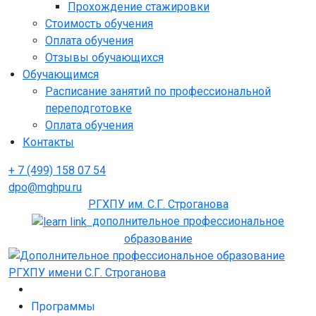
Прохождение стажировки
Стоимость обучения
Оплата обучения
Отзывы обучающихся
Обучающимся
Расписание занятий по профессиональной
переподготовке
Оплата обучения
Контакты
+ 7 (499) 158 07 54
dpo@mghpu.ru
РГХПУ им. С.Г. Строганова
дополнительное профессиональное
образование
Программы