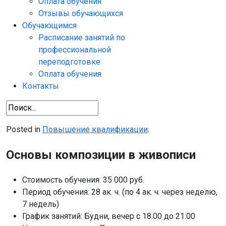
Оплата обучения
Отзывы обучающихся
Обучающимся
Расписание занятий по
профессиональной
переподготовке
Оплата обучения
Контакты
Posted in
Повышение квалификации
.
Основы композиции в живописи
Стоимость обучения:
35 000 руб.
Период обучения:
28 ак. ч. (по 4 ак. ч. через неделю,
7 недель)
График занятий:
Будни, вечер с 18.00 до 21.00