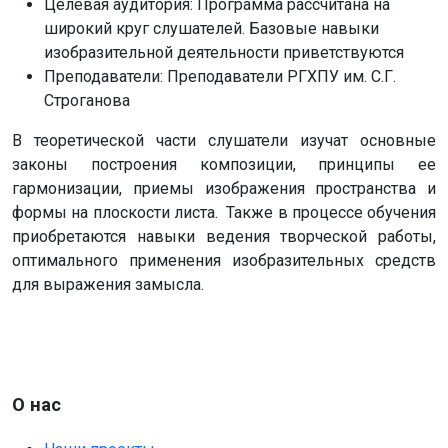
Целевая аудитория:
Программа рассчитана на
широкий круг слушателей. Базовые навыки
изобразительной деятельности приветствуются
Преподаватели:
Преподаватели РГХПУ им. С.Г.
Строганова
В теоретической части слушатели изучат основные
законы построения композиции, принципы ее
гармонизации, приемы изображения пространства и
формы на плоскости листа. Также в процессе обучения
приобретаются навыки ведения творческой работы,
оптимального применения изобразительных средств
для выражения замысла.
О нас