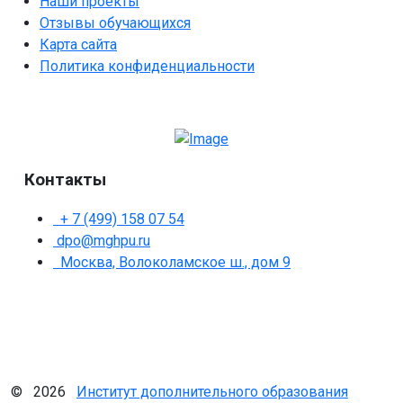
Наши проекты
Отзывы обучающихся
Карта сайта
Политика конфиденциальности
Контакты
+ 7 (499) 158 07 54
dpo@mghpu.ru
Москва, Волоколамское ш., дом 9
© 2026
Институт дополнительного образования