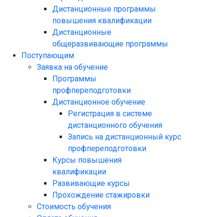
Дистанционные программы
повышения квалификации
Дистанционные
общеразвивающие программы
Поступающим
Заявка на обучение
Программы
профпереподготовки
Дистанционное обучение
Регистрация в системе
дистанционного обучения
Запись на дистанционный курс
профпереподготовки
Курсы повышения
квалификации
Развивающие курсы
Прохождение стажировки
Стоимость обучения