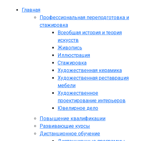
Главная
Профессиональная переподготовка и
стажировка
Всеобщая история и теория
искусств
Живопись
Иллюстрация
Стажировка
Художественная керамика
Художественная реставрация
мебели
Художественное
проектирование интерьеров
Ювелирное дело
Повышение квалификации
Развивающие курсы
Дистанционное обучение