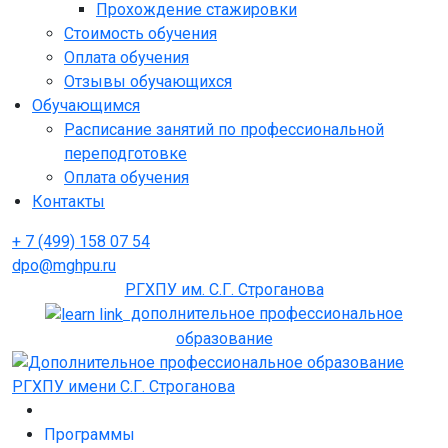
Прохождение стажировки
Стоимость обучения
Оплата обучения
Отзывы обучающихся
Обучающимся
Расписание занятий по профессиональной
переподготовке
Оплата обучения
Контакты
+ 7 (499) 158 07 54
dpo@mghpu.ru
РГХПУ им. С.Г. Строганова
дополнительное профессиональное
образование
Программы