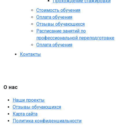
Прохождение стажировки
Стоимость обучения
Оплата обучения
Отзывы обучающихся
Расписание занятий по
профессиональной переподготовке
Оплата обучения
Контакты
О нас
Наши проекты
Отзывы обучающихся
Карта сайта
Политика конфиденциальности