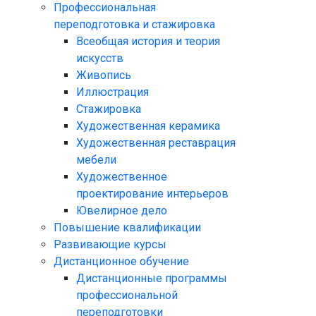
Профессиональная
переподготовка и стажировка
Всеобщая история и теория
искусств
Живопись
Иллюстрация
Стажировка
Художественная керамика
Художественная реставрация
мебели
Художественное
проектирование интерьеров
Ювелирное дело
Повышение квалификации
Развивающие курсы
Дистанционное обучение
Дистанционные программы
профессиональной
переподготовки