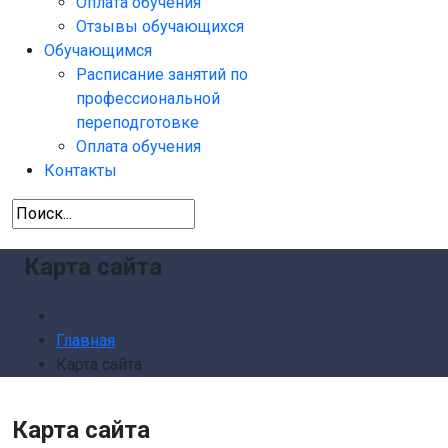
Оплата обучения
Отзывы обучающихся
Обучающимся
Расписание занятий по
профессиональной
переподготовке
Оплата обучения
Контакты
Карта сайта
Главная
Карта сайта
Карта сайта