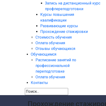
Запись на дистанционный курс
профпереподготовки
Курсы повышения
квалификации
Развивающие курсы
Прохождение стажировки
Стоимость обучения
Оплата обучения
Отзывы обучающихся
Обучающимся
Расписание занятий по
профессиональной
переподготовке
Оплата обучения
Контакты
Прохождение стажиро