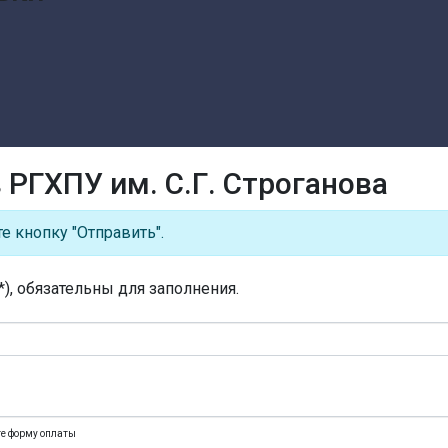
 РГХПУ им. С.Г. Строганова
е кнопку "Отправить".
), обязательны для заполнения.