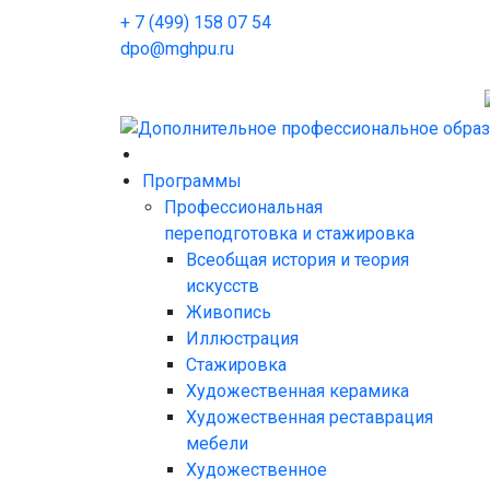
+ 7 (499) 158 07 54
dpo@mghpu.ru
Программы
Профессиональная
переподготовка и стажировка
Всеобщая история и теория
искусств
Живопись
Иллюстрация
Стажировка
Художественная керамика
Художественная реставрация
мебели
Художественное