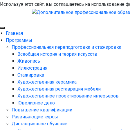
Используя этот сайт, вы соглашаетесь на использование ф
Главная
Программы
Профессиональная переподготовка и стажировка
Всеобщая история и теория искусств
Живопись
Иллюстрация
Стажировка
Художественная керамика
Художественная реставрация мебели
Художественное проектирование интерьеров
Ювелирное дело
Повышение квалификации
Развивающие курсы
Дистанционное обучение