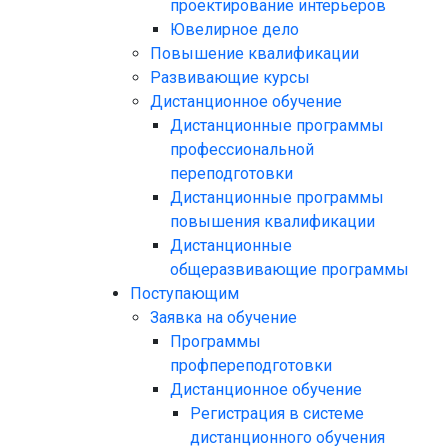
проектирование интерьеров
Ювелирное дело
Повышение квалификации
Развивающие курсы
Дистанционное обучение
Дистанционные программы
профессиональной
переподготовки
Дистанционные программы
повышения квалификации
Дистанционные
общеразвивающие программы
Поступающим
Заявка на обучение
Программы
профпереподготовки
Дистанционное обучение
Регистрация в системе
дистанционного обучения