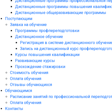
Дистанционные программы профессиональной пе
Дистанционные программы повышения квалифик
Дистанционные общеразвивающие программы
Поступающим
Заявка на обучение
Программы профпереподготовки
Дистанционное обучение
Регистрация в системе дистанционного обучени
Запись на дистанционный курс профпереподгот
Курсы повышения квалификации
Развивающие курсы
Прохождение стажировки
Стоимость обучения
Оплата обучения
Отзывы обучающихся
Обучающимся
Расписание занятий по профессиональной переподго
Оплата обучения
Контакты