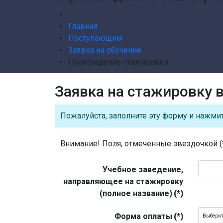
Главная
Поступающим
Заявка на обучение
Прохождение стажировки
Заявка на стажировку в
Пожалуйста, заполните эту форму и нажмит
Внимание! Поля, отмеченные звездочкой (*
Учебное заведение,
направляющее на стажировку
(полное название)
(*)
Форма оплаты
(*)