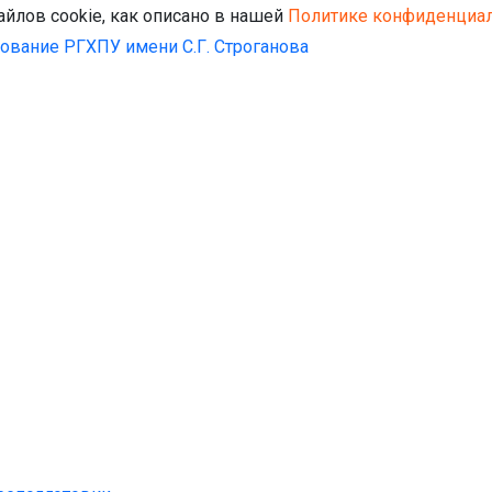
айлов cookie, как описано в нашей
Политике конфиденциал