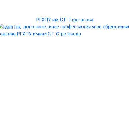
РГХПУ им. С.Г. Строганова
дополнительное профессиональное образовани